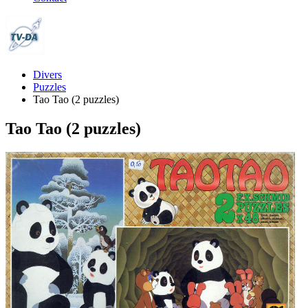
Divers
Puzzles
Tao Tao (2 puzzles)
Tao Tao (2 puzzles)