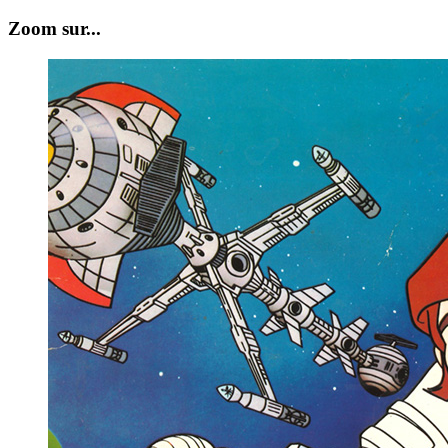
Zoom sur...