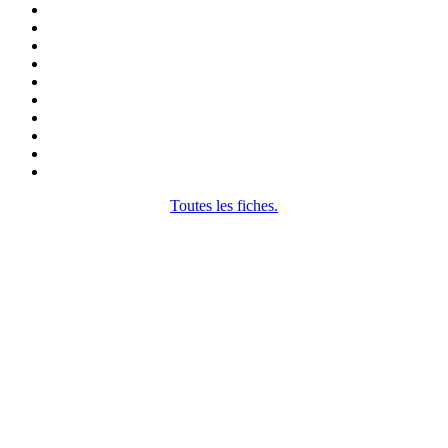
Toutes les fiches.