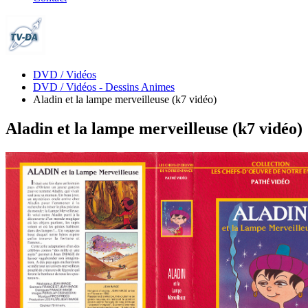
DVD / Vidéos
DVD / Vidéos - Dessins Animes
Aladin et la lampe merveilleuse (k7 vidéo)
Aladin et la lampe merveilleuse (k7 vidéo)