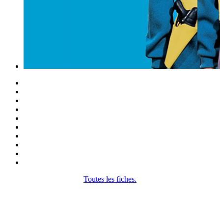
Toutes les fiches.