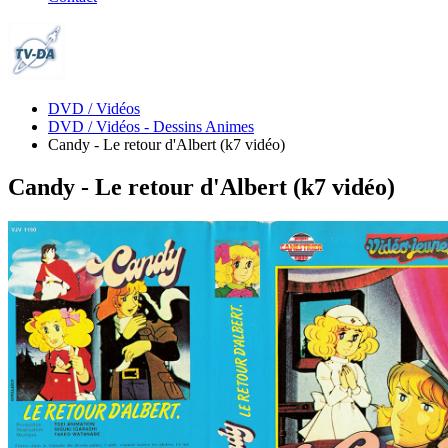
DVD / Vidéos
DVD / Vidéos - Dessins Animes
Candy - Le retour d'Albert (k7 vidéo)
Candy - Le retour d'Albert (k7 vidéo)