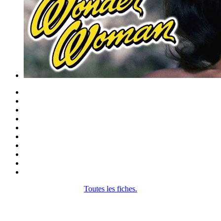
Toutes les fiches.