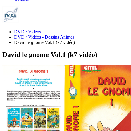
DVD / Vidéos
DVD / Vidéos - Dessins Animes
David le gnome Vol.1 (k7 vidéo)
David le gnome Vol.1 (k7 vidéo)