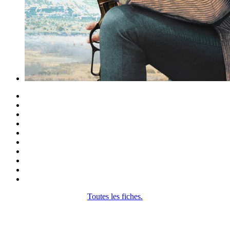
Toutes les fiches.