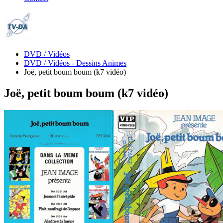
DVD / Vidéos
DVD / Vidéos - Dessins Animes
Joë, petit boum boum (k7 vidéo)
Joë, petit boum boum (k7 vidéo)