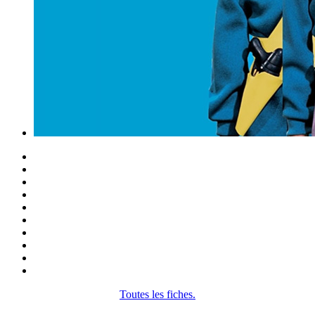
Toutes les fiches.