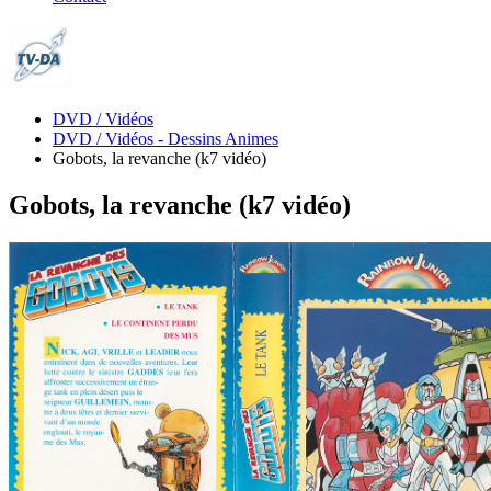
DVD / Vidéos
DVD / Vidéos - Dessins Animes
Gobots, la revanche (k7 vidéo)
Gobots, la revanche (k7 vidéo)