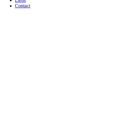
Liens
Contact