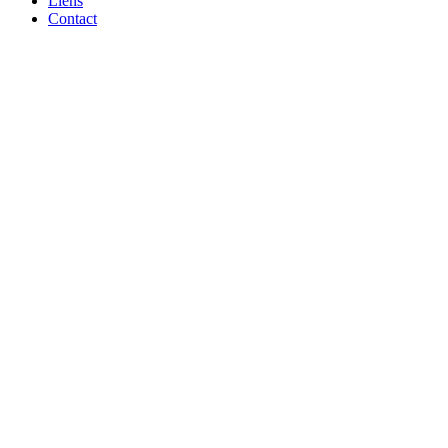
Liens
Contact