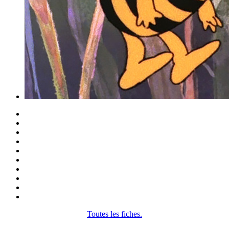
Toutes les fiches.