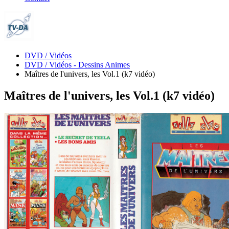
DVD / Vidéos
DVD / Vidéos - Dessins Animes
Maîtres de l'univers, les Vol.1 (k7 vidéo)
Maîtres de l'univers, les Vol.1 (k7 vidéo)