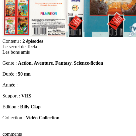
Contenu :
2 épisodes
Le secret de Teela
Les bons amis
Genre :
Action, Aventure, Fantasy, Science-fiction
Durée :
50 mn
Année :
Support :
VHS
Edition :
Billy Clap
Collection :
Vidéo Collection
comments