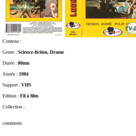
Contenu :
Genre :
Science-fiction, Drame
Durée :
80mn
Année :
1984
Support :
VHS
Edition :
Fil à film
Collection :
comments