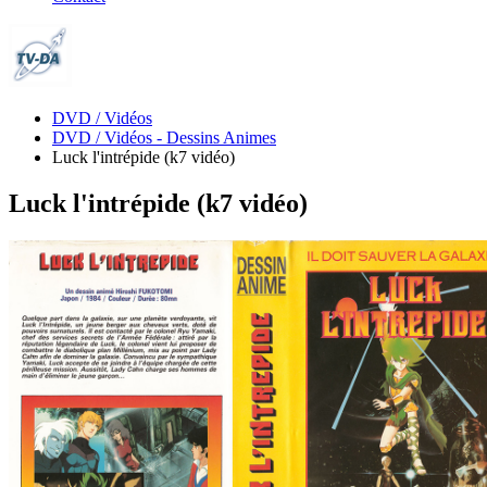
DVD / Vidéos
DVD / Vidéos - Dessins Animes
Luck l'intrépide (k7 vidéo)
Luck l'intrépide (k7 vidéo)