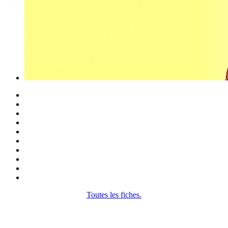
Toutes les fiches.