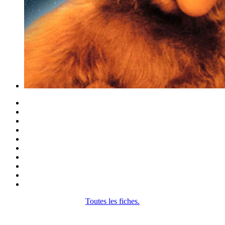
Toutes les fiches.