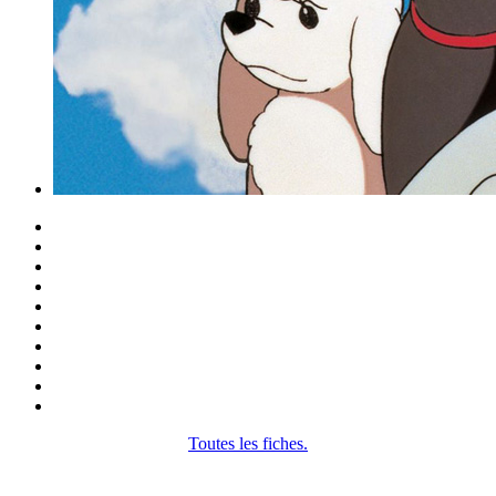
Toutes les fiches.