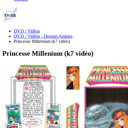
DVD / Vidéos
DVD / Vidéos - Dessins Animes
Princesse Millenium (k7 vidéo)
Princesse Millenium (k7 vidéo)