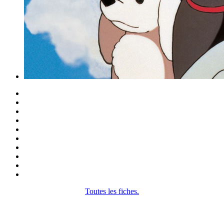
Toutes les fiches.