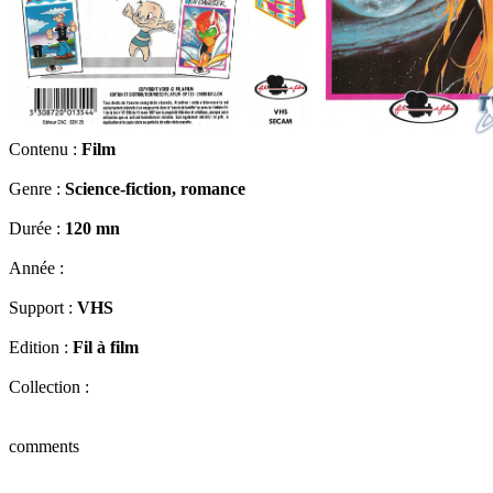
Contenu :
Film
Genre :
Science-fiction, romance
Durée :
120 mn
Année :
Support :
VHS
Edition :
Fil à film
Collection :
comments