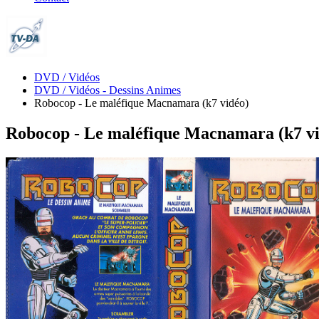
DVD / Vidéos
DVD / Vidéos - Dessins Animes
Robocop - Le maléfique Macnamara (k7 vidéo)
Robocop - Le maléfique Macnamara (k7 vi