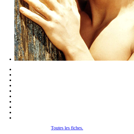
Toutes les fiches.