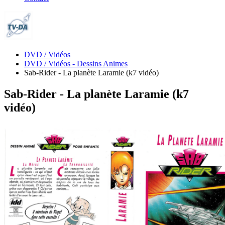
DVD / Vidéos
DVD / Vidéos - Dessins Animes
Sab-Rider - La planète Laramie (k7 vidéo)
Sab-Rider - La planète Laramie (k7
vidéo)