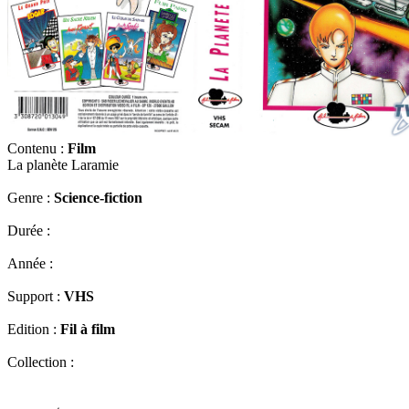
Contenu :
Film
La planète Laramie
Genre :
Science-fiction
Durée :
Année :
Support :
VHS
Edition :
Fil à film
Collection :