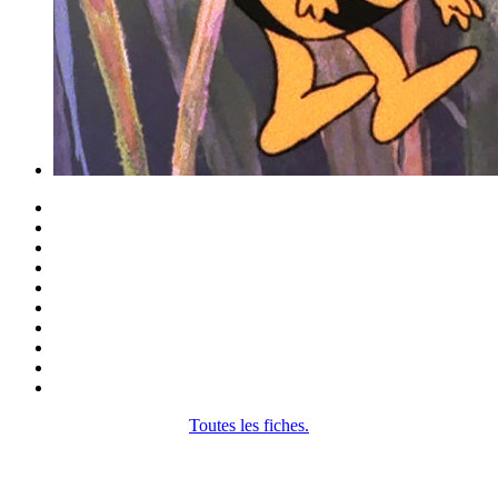
Toutes les fiches.