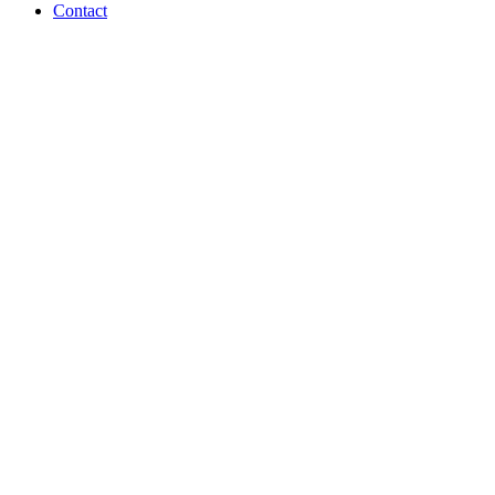
Contact