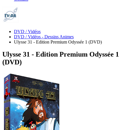
DVD / Vidéos
DVD / Vidéos - Dessins Animes
Ulysse 31 - Edition Premium Odyssée 1 (DVD)
Ulysse 31 - Edition Premium Odyssée 1
(DVD)