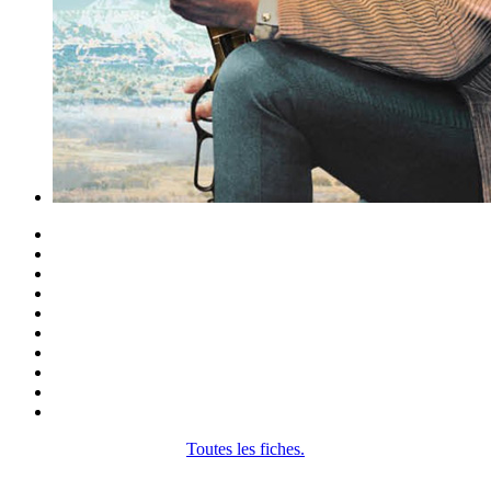
Toutes les fiches.