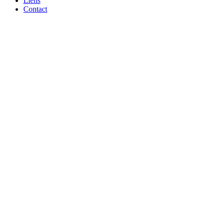
Liens
Contact