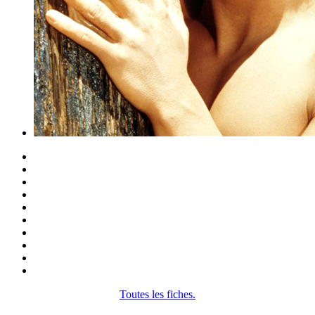
Toutes les fiches.