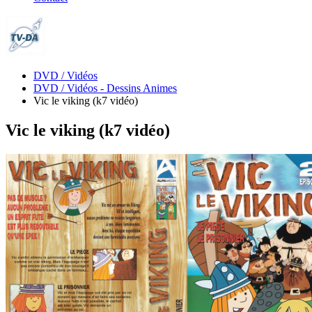
DVD / Vidéos
DVD / Vidéos - Dessins Animes
Vic le viking (k7 vidéo)
Vic le viking (k7 vidéo)