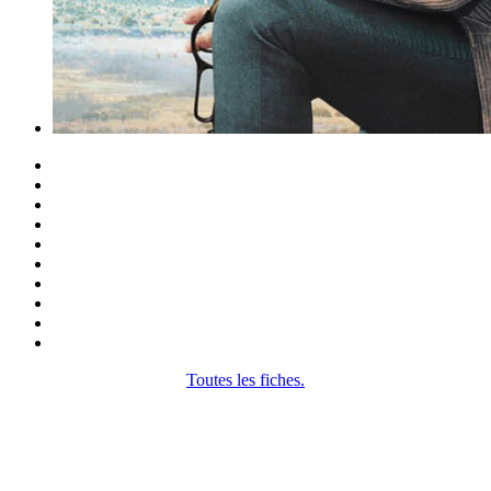
Toutes les fiches.