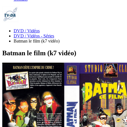
DVD / Vidéos
DVD / Vidéos - Séries
Batman le film (k7 vidéo)
Batman le film (k7 vidéo)