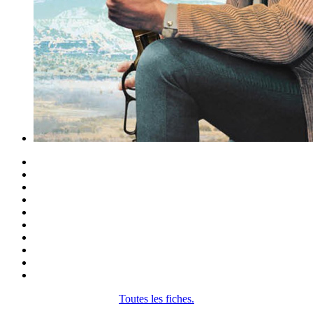
Toutes les fiches.