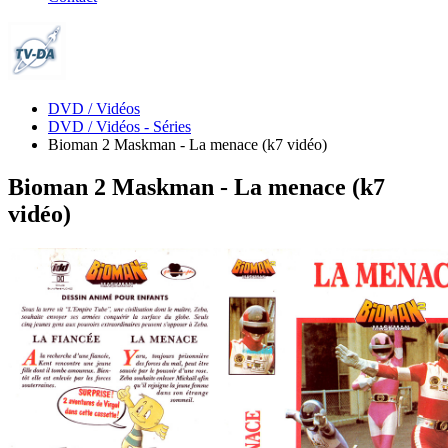
DVD / Vidéos
DVD / Vidéos - Séries
Bioman 2 Maskman - La menace (k7 vidéo)
Bioman 2 Maskman - La menace (k7
vidéo)