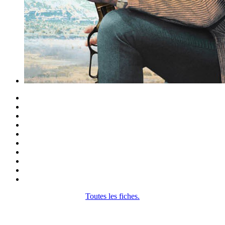
Toutes les fiches.