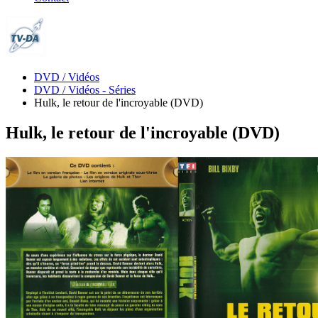
DVD / Vidéos
DVD / Vidéos - Séries
Hulk, le retour de l'incroyable (DVD)
Hulk, le retour de l'incroyable (DVD)