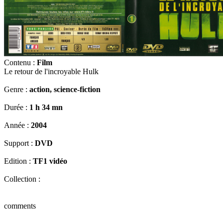
Contenu :
Film
Le retour de l'incroyable Hulk
Genre :
action, science-fiction
Durée :
1 h 34 mn
Année :
2004
Support :
DVD
Edition :
TF1 vidéo
Collection :
comments