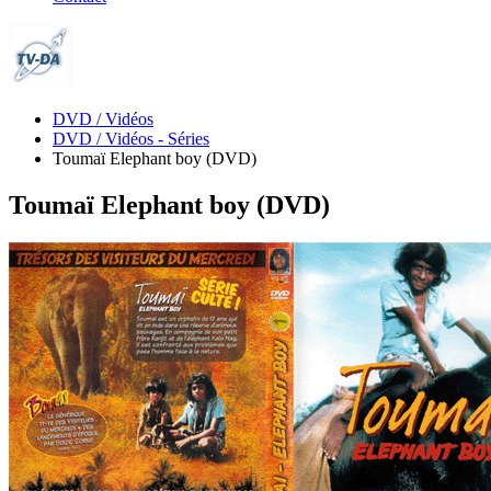
DVD / Vidéos
DVD / Vidéos - Séries
Toumaï Elephant boy (DVD)
Toumaï Elephant boy (DVD)