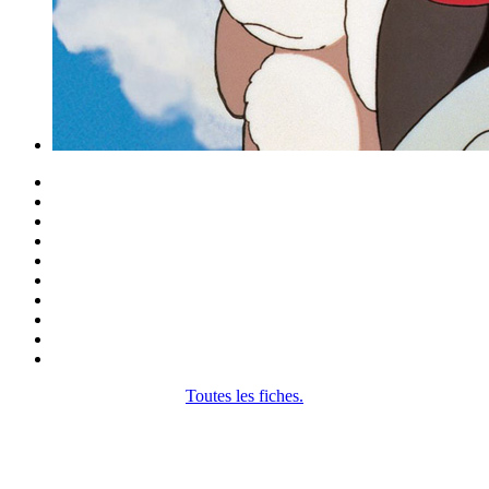
Toutes les fiches.