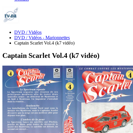
DVD / Vidéos
DVD / Vidéos - Marionnettes
Captain Scarlet Vol.4 (k7 vidéo)
Captain Scarlet Vol.4 (k7 vidéo)