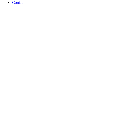
Contact