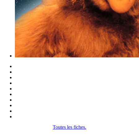
Toutes les fiches.