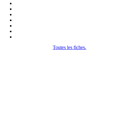
Toutes les fiches.