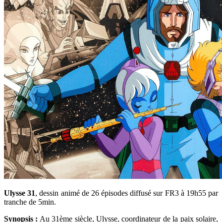
Ulysse 31
, dessin animé de 26 épisodes diffusé sur FR3 à 19h55 par
tranche de 5min.
Synopsis :
Au 31ème siècle, Ulysse, coordinateur de la paix solaire,