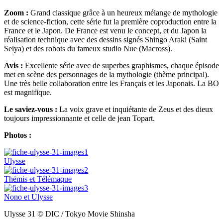
Zoom :
Grand classique grâce à un heureux mélange de mythologie
et de science-fiction, cette série fut la première coproduction entre la
France et le Japon. De France est venu le concept, et du Japon la
réalisation technique avec des dessins signés Shingo Araki (Saint
Seiya) et des robots du fameux studio Nue (Macross).
Avis :
Excellente série avec de superbes graphismes, chaque épisode
met en scène des personnages de la mythologie (thème principal).
Une très belle collaboration entre les Français et les Japonais. La BO
est magnifique.
Le saviez-vous :
La voix grave et inquiétante de Zeus et des dieux
toujours impressionnante et celle de jean Topart.
Photos :
Ulysse
Thémis et Télémaque
Nono et Ulysse
Ulysse 31 © DIC / Tokyo Movie Shinsha