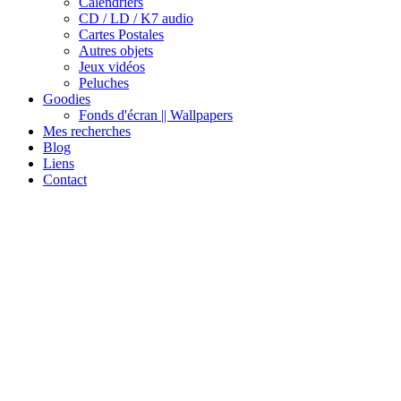
Calendriers
CD / LD / K7 audio
Cartes Postales
Autres objets
Jeux vidéos
Peluches
Goodies
Fonds d'écran || Wallpapers
Mes recherches
Blog
Liens
Contact