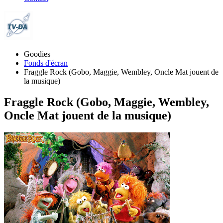
Goodies
Fonds d'écran
Fraggle Rock (Gobo, Maggie, Wembley, Oncle Mat jouent de
la musique)
Fraggle Rock (Gobo, Maggie, Wembley,
Oncle Mat jouent de la musique)