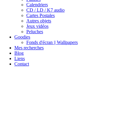
Calendriers
CD / LD / K7 audio
Cartes Postales
Autres objets
Jeux vidéos
Peluches
Goodies
Fonds d'écran || Wallpapers
Mes recherches
Blog
Liens
Contact