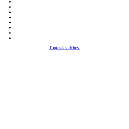
Toutes les fiches.