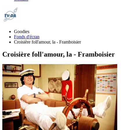
Goodies
Fonds d'écran
Croisière foll'amour, la - Framboisier
Croisière foll'amour, la - Framboisier