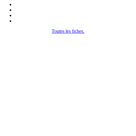
Toutes les fiches.