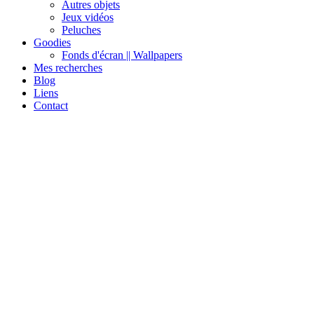
Autres objets
Jeux vidéos
Peluches
Goodies
Fonds d'écran || Wallpapers
Mes recherches
Blog
Liens
Contact