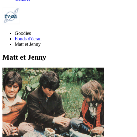
Goodies
Fonds d'écran
Matt et Jenny
Matt et Jenny