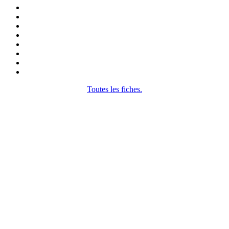
Toutes les fiches.