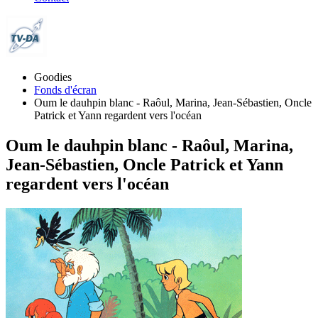
Goodies
Fonds d'écran
Oum le dauhpin blanc - Raôul, Marina, Jean-Sébastien, Oncle
Patrick et Yann regardent vers l'océan
Oum le dauhpin blanc - Raôul, Marina,
Jean-Sébastien, Oncle Patrick et Yann
regardent vers l'océan