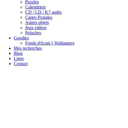
Puzzles
Calendriers
CD / LD / K7 audio
Cartes Postales
Autres objets
Jeux vidéos
Peluches
Goodies
Fonds d'écran || Wallpapers
Mes recherches
Blog
Liens
Contact