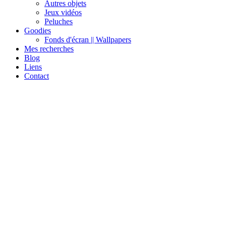
Autres objets
Jeux vidéos
Peluches
Goodies
Fonds d'écran || Wallpapers
Mes recherches
Blog
Liens
Contact