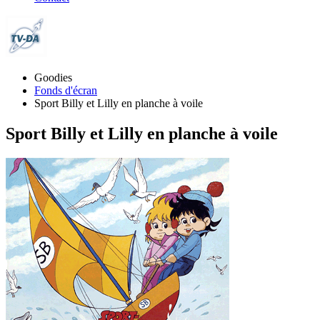
Goodies
Fonds d'écran
Sport Billy et Lilly en planche à voile
Sport Billy et Lilly en planche à voile