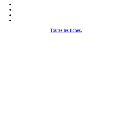
Toutes les fiches.