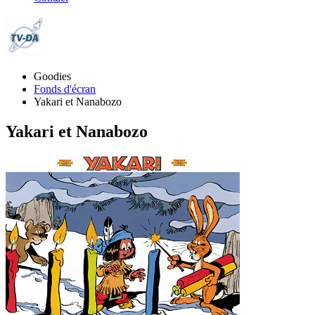
Goodies
Fonds d'écran
Yakari et Nanabozo
Yakari et Nanabozo