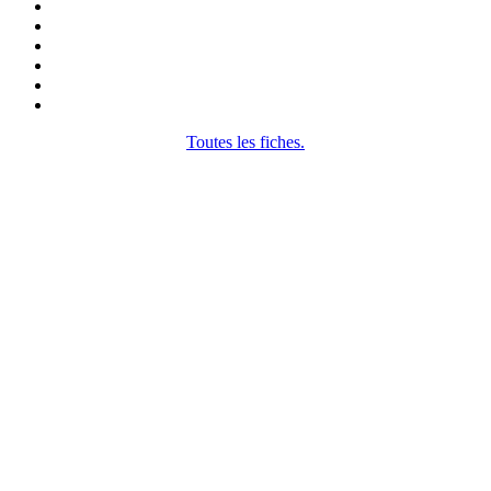
Toutes les fiches.