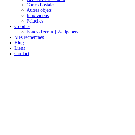
Cartes Postales
Autres objets
Jeux vidéos
Peluches
Goodies
Fonds d'écran || Wallpapers
Mes recherches
Blog
Liens
Contact