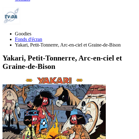
Goodies
Fonds d'écran
Yakari, Petit-Tonnerre, Arc-en-ciel et Graine-de-Bison
Yakari, Petit-Tonnerre, Arc-en-ciel et
Graine-de-Bison