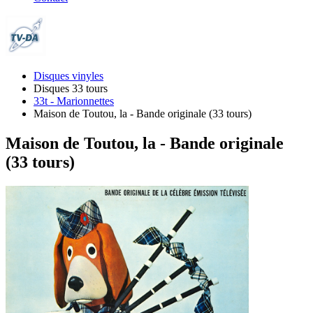
Disques vinyles
Disques 33 tours
33t - Marionnettes
Maison de Toutou, la - Bande originale (33 tours)
Maison de Toutou, la - Bande originale
(33 tours)