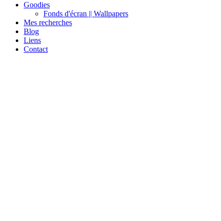
Goodies
Fonds d'écran || Wallpapers
Mes recherches
Blog
Liens
Contact