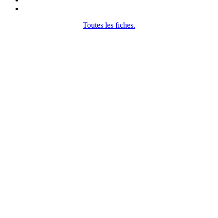
Toutes les fiches.