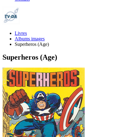
Livres
Albums images
Superheros (Age)
Superheros (Age)