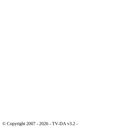
© Copyright 2007 - 2026 - TV-DA v3.2 -
Sitemap