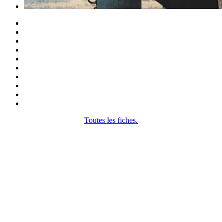
Toutes les fiches.