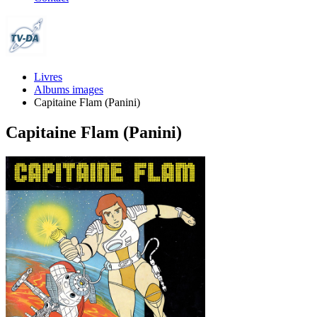
Livres
Albums images
Capitaine Flam (Panini)
Capitaine Flam (Panini)