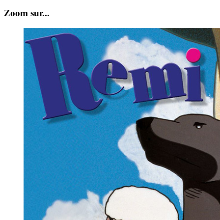
Zoom sur...