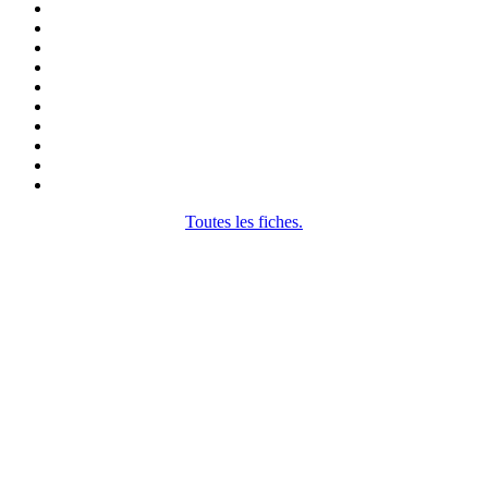
Toutes les fiches.