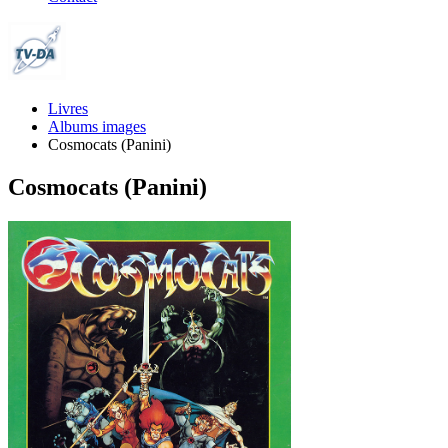
Livres
Albums images
Cosmocats (Panini)
Cosmocats (Panini)