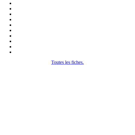
Toutes les fiches.