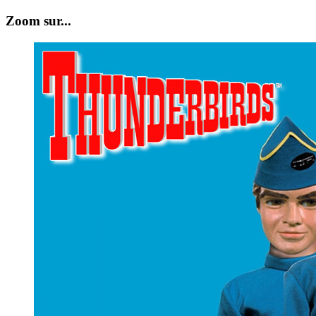
Zoom sur...