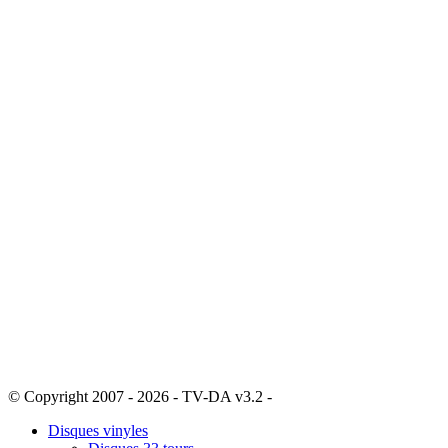
© Copyright 2007 - 2026 - TV-DA v3.2 -
Sitemap
Disques vinyles