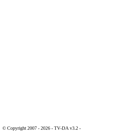
© Copyright 2007 - 2026 - TV-DA v3.2 -
Sitemap