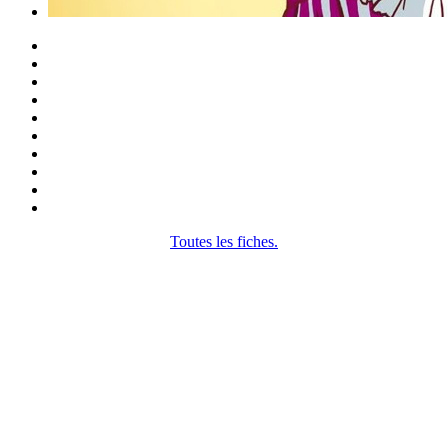
Toutes les fiches.