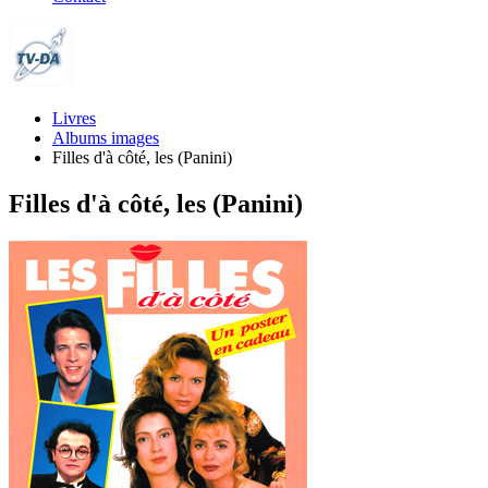
Livres
Albums images
Filles d'à côté, les (Panini)
Filles d'à côté, les (Panini)