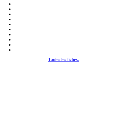
Toutes les fiches.