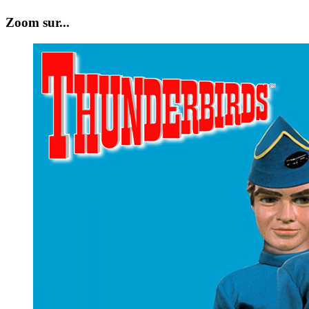
Zoom sur...