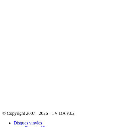
© Copyright 2007 - 2026 - TV-DA v3.2 -
Sitemap
Disques vinyles