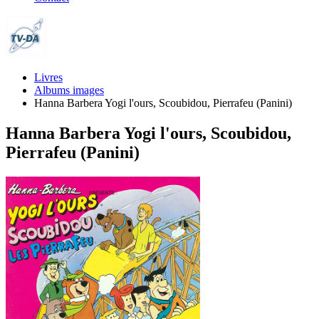
Livres
Albums images
Hanna Barbera Yogi l'ours, Scoubidou, Pierrafeu (Panini)
Hanna Barbera Yogi l'ours, Scoubidou,
Pierrafeu (Panini)