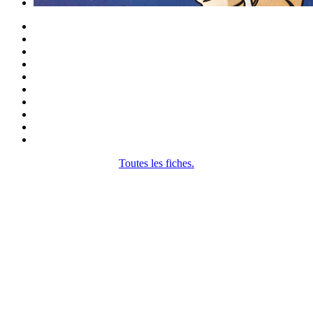
Toutes les fiches.