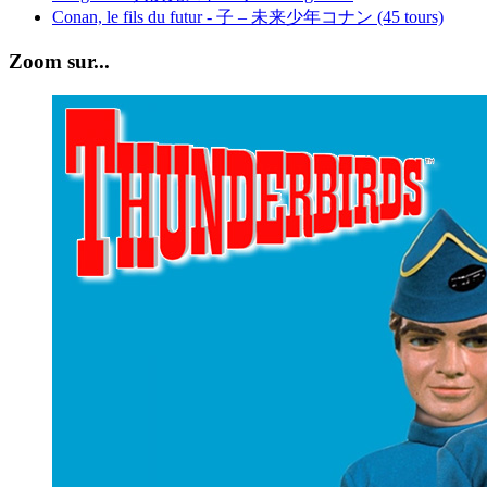
Conan, le fils du futur - 子 – 未来少年コナン (45 tours)
Zoom sur...