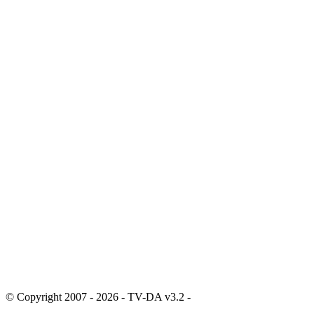
© Copyright 2007 - 2026 - TV-DA v3.2 -
Sitemap