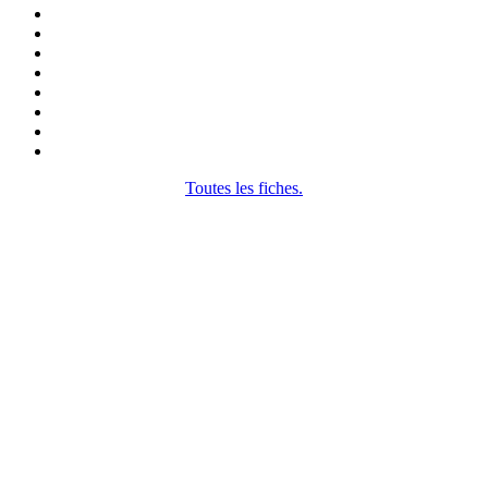
Toutes les fiches.