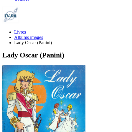
Livres
Albums images
Lady Oscar (Panini)
Lady Oscar (Panini)