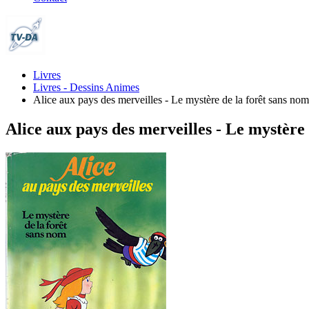
Livres
Livres - Dessins Animes
Alice aux pays des merveilles - Le mystère de la forêt sans nom
Alice aux pays des merveilles - Le mystère