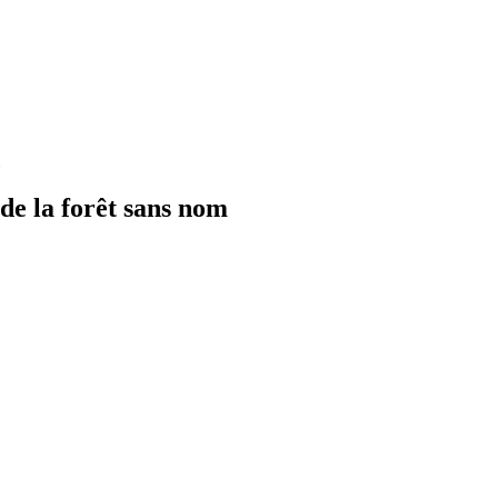
 de la forêt sans nom