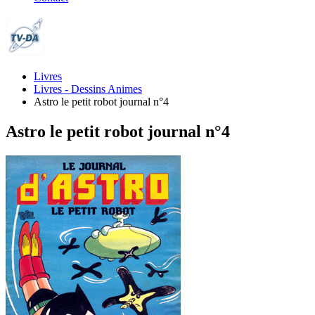
Livres
Livres - Dessins Animes
Astro le petit robot journal n°4
Astro le petit robot journal n°4