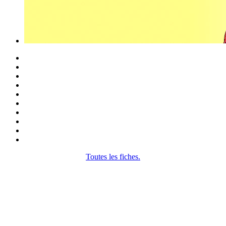
Toutes les fiches.