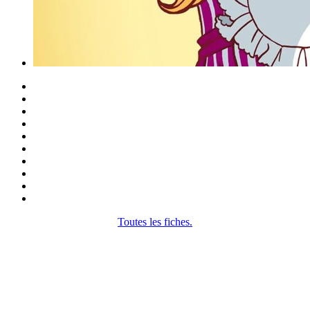
Toutes les fiches.