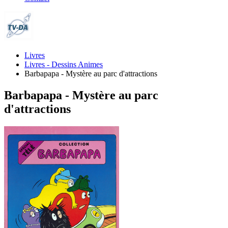
Livres
Livres - Dessins Animes
Barbapapa - Mystère au parc d'attractions
Barbapapa - Mystère au parc
d'attractions