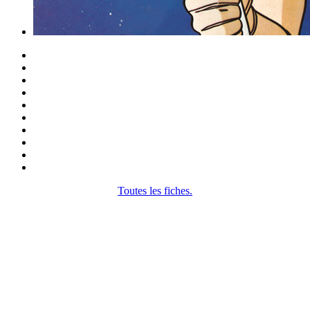
Toutes les fiches.