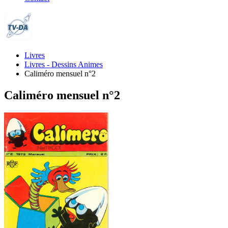
Livres
Livres - Dessins Animes
Caliméro mensuel n°2
Caliméro mensuel n°2