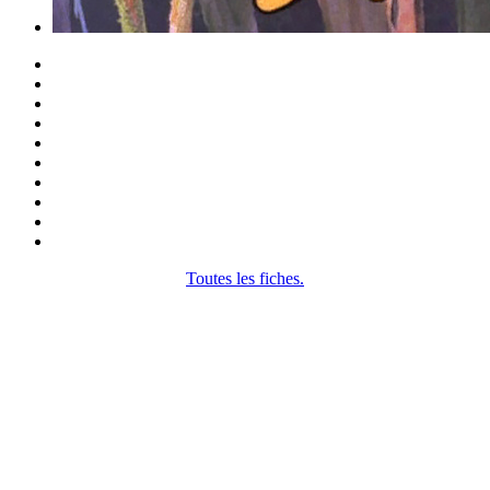
Toutes les fiches.