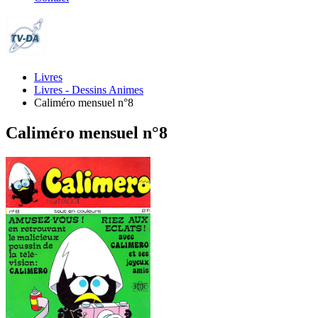
Livres
Livres - Dessins Animes
Caliméro mensuel n°8
Caliméro mensuel n°8