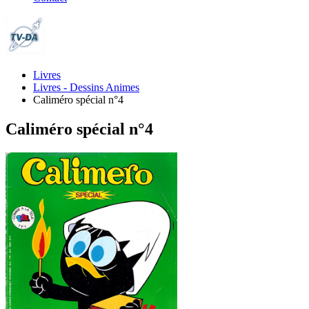
Livres
Livres - Dessins Animes
Caliméro spécial n°4
Caliméro spécial n°4