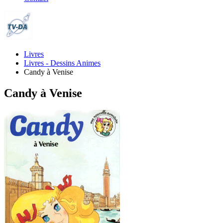
Livres
Livres - Dessins Animes
Candy à Venise
Candy à Venise