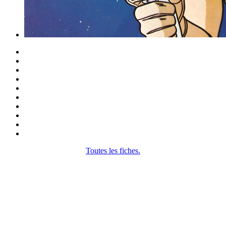
Toutes les fiches.