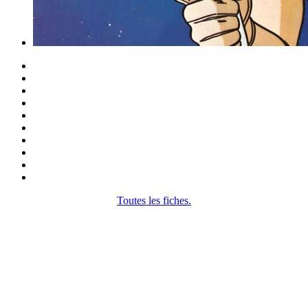
Toutes les fiches.