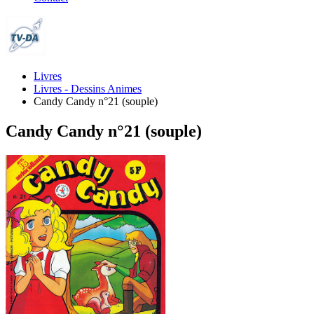
Livres
Livres - Dessins Animes
Candy Candy n°21 (souple)
Candy Candy n°21 (souple)