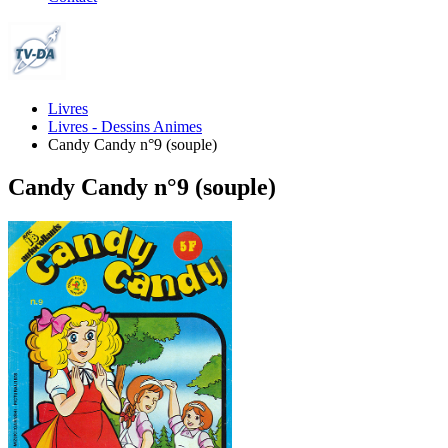
Livres
Livres - Dessins Animes
Candy Candy n°9 (souple)
Candy Candy n°9 (souple)