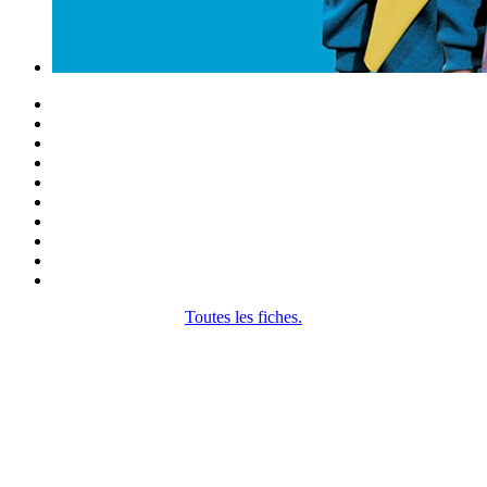
Toutes les fiches.