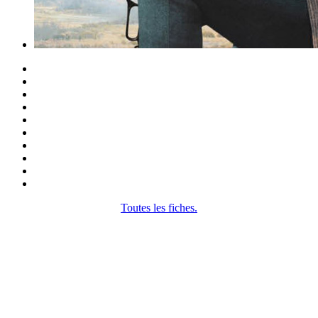
Toutes les fiches.