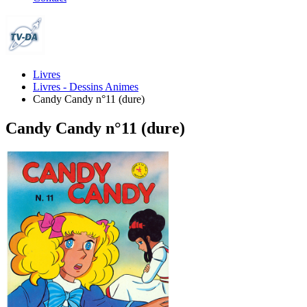
Livres
Livres - Dessins Animes
Candy Candy n°11 (dure)
Candy Candy n°11 (dure)