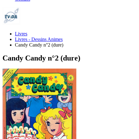
Livres
Livres - Dessins Animes
Candy Candy n°2 (dure)
Candy Candy n°2 (dure)