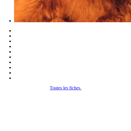
Toutes les fiches.