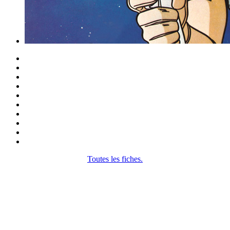
Toutes les fiches.