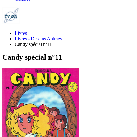
Livres
Livres - Dessins Animes
Candy spécial n°11
Candy spécial n°11