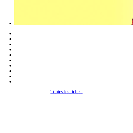
Toutes les fiches.