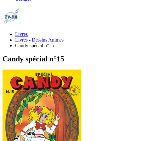
Livres
Livres - Dessins Animes
Candy spécial n°15
Candy spécial n°15